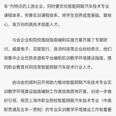
车”为特点的上游企业，同时要优化智能网联汽车技术专业
课程体系，完善实训课程体系，将学生培养成宽基础、聚核
心、准方向的高技术技能人才。
与会企业和院校围绕指南编制实施方案开展了专题研
讨，威盛电子、百度智行、商汤科技等企业纷纷表示，他们
将集中企业优势资源和平台编制实训教学环境建设指南，携
同职业教育共同培育智能网联汽车技术行业人才。
启动会的顺利召开将助力推动智能网联汽车技术专业实
训教学环境建设指南编制工作高效高质地开展，对进一步做
好引领、规范上海市职业院校智能网联汽车技术专业（中高
职贯通及五年一贯制）的专业实训教学环境建设工作有重要