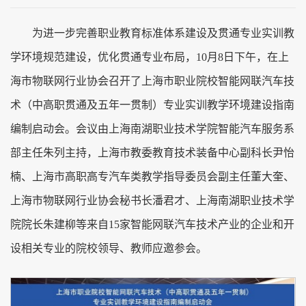
为进一步完善职业教育标准体系建设及贯通专业实训教
学环境规范建设，优化贯通专业布局，10月8日下午，在上
海市物联网行业协会召开了上海市职业院校智能网联汽车技
术（中高职贯通及五年一贯制）专业实训教学环境建设指南
编制启动会。会议由上海南湖职业技术学院智能汽车服务系
部主任朱列主持，上海市教委教育技术装备中心副科长尹怡
楠、上海市高职高专汽车类教学指导委员会副主任董大奎、
上海市物联网行业协会秘书长潘君才、上海南湖职业技术学
院院长朱建柳等来自15家智能网联汽车技术产业的企业和开
设相关专业的院校领导、教师应邀参会。