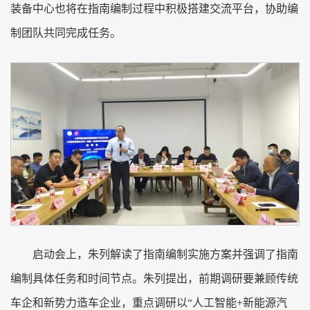
装备中心也将在指南编制过程中积极搭建交流平台，协助编
制团队共同完成任务。
启动会上，朱列解读了指南编制实施方案并强调了指南
编制具体任务和时间节点。朱列提出，前期调研要兼顾传统
车企和新势力造车企业，重点调研以“人工智能+新能源汽