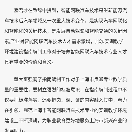
潘君才在致辞中提到，智能网联汽车技术是继新能源汽
车技术后汽车领域又一次重大技术变革，是实现汽车网联化
和智能化的关键技术，是发展自动驾驶和智能交通的关键因
素,产业对智能网联汽车技术人才需求激增，此次实训教学
环境建设指南编制工作对于培养智能网联汽车技术专业人才
具有重要的价值和意义。
董大奎强调了指南编制工作对于上海市贯通专业教学质
量的重要性，要树立强烈的标准意识，在指南编制过程中不
仅要把标准落实，还要把岗、课、证的内容融入其中，着力
在引领、规范上海市智能网联汽车技术专业的实训教学环境
建设上不断深耕，为职业教育更好地服务上海市新兴产业的
发展助力。