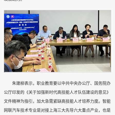
朱建柳表示，职业教育要以中共中央办公厅、国务院办
公厅印发的《关于加强新时代高技能人才队伍建设的意见》
文件精神为指引，加大急需紧缺高技能人才培养力度。智能
网联汽车技术专业是对接上海三大先导六大重点产业，也是